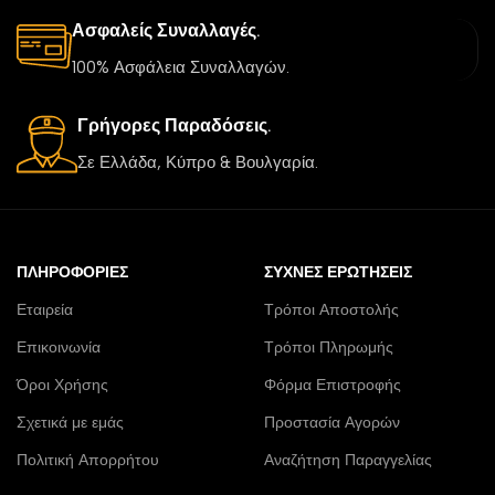
Ασφαλείς Συναλλαγές.
100% Ασφάλεια Συναλλαγών.
Γρήγορες Παραδόσεις.
Σε Ελλάδα, Κύπρο & Βουλγαρία.
ΠΛΗΡΟΦΟΡΊΕΣ
ΣΥΧΝΈΣ ΕΡΩΤΉΣΕΙΣ
Εταιρεία
Τρόποι Αποστολής
Επικοινωνία
Τρόποι Πληρωμής
Όροι Χρήσης
Φόρμα Επιστροφής
Σχετικά με εμάς
Προστασία Αγορών
Πολιτική Απορρήτου
Αναζήτηση Παραγγελίας