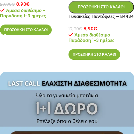
8,90
€
29,90
€
ΠΡΟΣΘΗΚΗ ΣΤΟ ΚΑΛΑΘΙ
Άμεσα διαθέσιμο -
Παράδοση 1-3 ημέρες
Γυναικείες Παντόφλες – B4434
8,90
€
19,90
€
ΠΡΟΣΘΗΚΗ ΣΤΟ ΚΑΛΑΘΙ
Άμεσα διαθέσιμο -
Παράδοση 1-3 ημέρες
ΠΡΟΣΘΗΚΗ ΣΤΟ ΚΑΛΑΘΙ