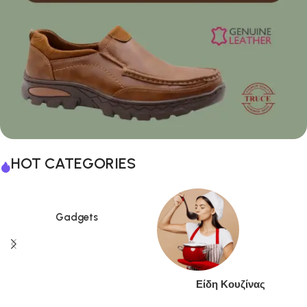
HOT CATEGORIES
Gadgets
Είδη Κουζίνας