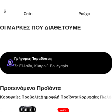
Σπίτι
Ρούχα
ΟΙ ΜΑΡΚΕΣ ΠΟΥ ΔΙΑΘΕΤΟΥΜΕ
Γρήγορες Παραδόσεις
Σε Ελλάδα, Κύπρο & Βουλγαρία
Προτεινόμενα Προϊόντα
Κορυφαίες Προβολές
Δημοφιλή Προϊόντα
Κορυφαίες Πωλή
-64%