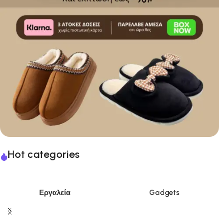
Hot categories
Εργαλεία
Gadgets