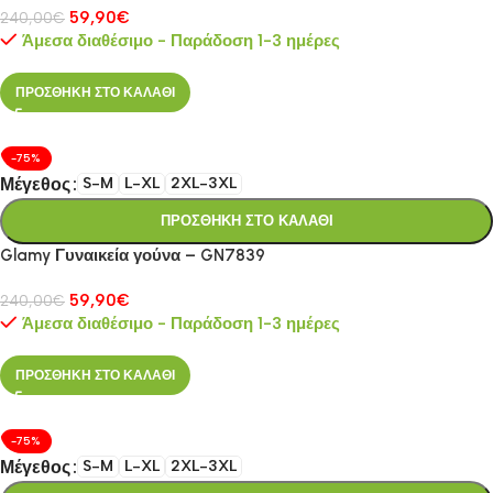
59,90
€
240,00
€
Άμεσα διαθέσιμο - Παράδοση 1-3 ημέρες
ΠΡΟΣΘΗΚΗ ΣΤΟ ΚΑΛΑΘΙ
-75%
Μέγεθος
S-M
L-XL
2XL-3XL
ΠΡΟΣΘΗΚΗ ΣΤΟ ΚΑΛΑΘΙ
Glamy Γυναικεία γούνα – GN7839
59,90
€
240,00
€
Άμεσα διαθέσιμο - Παράδοση 1-3 ημέρες
ΠΡΟΣΘΗΚΗ ΣΤΟ ΚΑΛΑΘΙ
-75%
Μέγεθος
S-M
L-XL
2XL-3XL