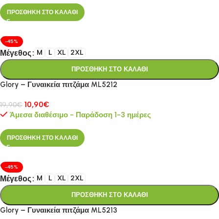
ΠΡΟΣΘΗΚΗ ΣΤΟ ΚΑΛΑΘΙ
-45%
Μέγεθος
M
L
XL
2XL
ΠΡΟΣΘΗΚΗ ΣΤΟ ΚΑΛΑΘΙ
Glory – Γυναικεία πιτζάμα ML5212
10,90
€
19,90
€
Άμεσα διαθέσιμο - Παράδοση 1-3 ημέρες
ΠΡΟΣΘΗΚΗ ΣΤΟ ΚΑΛΑΘΙ
-45%
Μέγεθος
M
L
XL
2XL
ΠΡΟΣΘΗΚΗ ΣΤΟ ΚΑΛΑΘΙ
Glory – Γυναικεία πιτζάμα ML5213