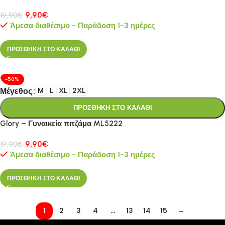
9,90
€
19,90
€
Άμεσα διαθέσιμο - Παράδοση 1-3 ημέρες
ΠΡΟΣΘΗΚΗ ΣΤΟ ΚΑΛΑΘΙ
-50%
Μέγεθος
M
L
XL
2XL
ΠΡΟΣΘΗΚΗ ΣΤΟ ΚΑΛΑΘΙ
Glory – Γυναικεία πιτζάμα ML5222
9,90
€
19,90
€
Άμεσα διαθέσιμο - Παράδοση 1-3 ημέρες
ΠΡΟΣΘΗΚΗ ΣΤΟ ΚΑΛΑΘΙ
1
2
3
4
…
13
14
15
→