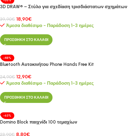
-53%
3D DRAW® – Στύλο για σχεδίαση τρισδιάστατων σχημάτων
18,90
€
39,90
€
Άμεσα διαθέσιμο - Παράδοση 1-3 ημέρες
ΠΡΟΣΘΗΚΗ ΣΤΟ ΚΑΛΑΘΙ
-48%
Bluetooth Αυτοκινήτου Phone Hands Free Kit
12,90
€
24,90
€
Άμεσα διαθέσιμο - Παράδοση 1-3 ημέρες
ΠΡΟΣΘΗΚΗ ΣΤΟ ΚΑΛΑΘΙ
-63%
Domino Block παιχνίδι 100 τεμαχίων
8,80
€
23,90
€