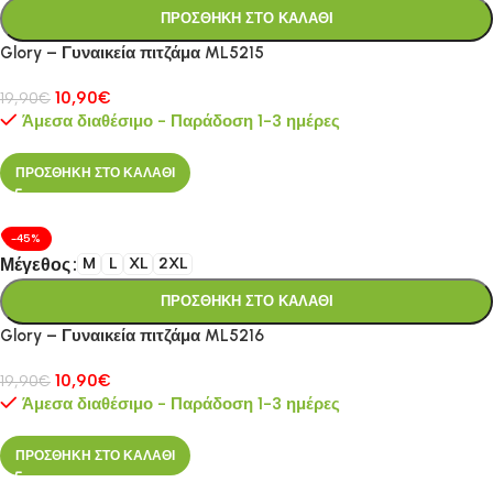
ΠΡΟΣΘΗΚΗ ΣΤΟ ΚΑΛΑΘΙ
Glory – Γυναικεία πιτζάμα ML5215
10,90
€
19,90
€
Άμεσα διαθέσιμο - Παράδοση 1-3 ημέρες
ΠΡΟΣΘΗΚΗ ΣΤΟ ΚΑΛΑΘΙ
-45%
Μέγεθος
M
L
XL
2XL
ΠΡΟΣΘΗΚΗ ΣΤΟ ΚΑΛΑΘΙ
Glory – Γυναικεία πιτζάμα ML5216
10,90
€
19,90
€
Άμεσα διαθέσιμο - Παράδοση 1-3 ημέρες
ΠΡΟΣΘΗΚΗ ΣΤΟ ΚΑΛΑΘΙ