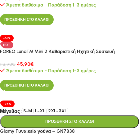
Άμεσα διαθέσιμο - Παράδοση 1-3 ημέρες
ΠΡΟΣΘΗΚΗ ΣΤΟ ΚΑΛΑΘΙ
-61%
HOT
FOREO Luna™ Mini 2 Καθαριστική Ηχητική Συσκευή
45,90
€
118,90
€
Άμεσα διαθέσιμο - Παράδοση 1-3 ημέρες
ΠΡΟΣΘΗΚΗ ΣΤΟ ΚΑΛΑΘΙ
-75%
Μέγεθος
S-M
L-XL
2XL-3XL
ΠΡΟΣΘΗΚΗ ΣΤΟ ΚΑΛΑΘΙ
Glamy Γυναικεία γούνα – GN7838