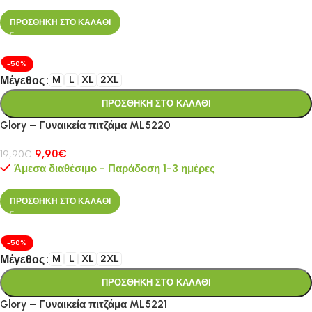
ΠΡΟΣΘΗΚΗ ΣΤΟ ΚΑΛΑΘΙ
-50%
Μέγεθος
M
L
XL
2XL
ΠΡΟΣΘΗΚΗ ΣΤΟ ΚΑΛΑΘΙ
Glory – Γυναικεία πιτζάμα ML5220
9,90
€
19,90
€
Άμεσα διαθέσιμο - Παράδοση 1-3 ημέρες
ΠΡΟΣΘΗΚΗ ΣΤΟ ΚΑΛΑΘΙ
-50%
Μέγεθος
M
L
XL
2XL
ΠΡΟΣΘΗΚΗ ΣΤΟ ΚΑΛΑΘΙ
Glory – Γυναικεία πιτζάμα ML5221