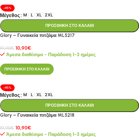
-45%
Μέγεθος
M
L
XL
2XL
ΠΡΟΣΘΗΚΗ ΣΤΟ ΚΑΛΑΘΙ
Glory – Γυναικεία πιτζάμα ML5217
10,90
€
19,90
€
Άμεσα διαθέσιμο - Παράδοση 1-3 ημέρες
ΠΡΟΣΘΗΚΗ ΣΤΟ ΚΑΛΑΘΙ
-45%
Μέγεθος
M
L
XL
2XL
ΠΡΟΣΘΗΚΗ ΣΤΟ ΚΑΛΑΘΙ
Glory – Γυναικεία πιτζάμα ML5218
10,90
€
19,90
€
Άμεσα διαθέσιμο - Παράδοση 1-3 ημέρες