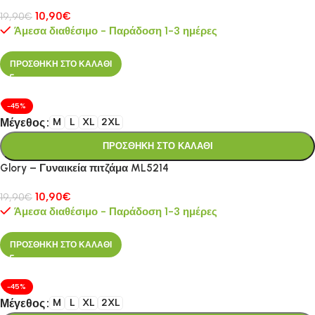
10,90
€
19,90
€
Άμεσα διαθέσιμο - Παράδοση 1-3 ημέρες
ΠΡΟΣΘΗΚΗ ΣΤΟ ΚΑΛΑΘΙ
-45%
Μέγεθος
M
L
XL
2XL
ΠΡΟΣΘΗΚΗ ΣΤΟ ΚΑΛΑΘΙ
Glory – Γυναικεία πιτζάμα ML5214
10,90
€
19,90
€
Άμεσα διαθέσιμο - Παράδοση 1-3 ημέρες
ΠΡΟΣΘΗΚΗ ΣΤΟ ΚΑΛΑΘΙ
-45%
Μέγεθος
M
L
XL
2XL