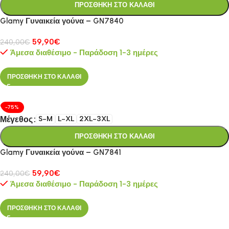
ΠΡΟΣΘΗΚΗ ΣΤΟ ΚΑΛΑΘΙ
Glamy Γυναικεία γούνα – GN7840
59,90
€
240,00
€
Άμεσα διαθέσιμο - Παράδοση 1-3 ημέρες
ΠΡΟΣΘΗΚΗ ΣΤΟ ΚΑΛΑΘΙ
-75%
Μέγεθος
S-M
L-XL
2XL-3XL
ΠΡΟΣΘΗΚΗ ΣΤΟ ΚΑΛΑΘΙ
Glamy Γυναικεία γούνα – GN7841
59,90
€
240,00
€
Άμεσα διαθέσιμο - Παράδοση 1-3 ημέρες
ΠΡΟΣΘΗΚΗ ΣΤΟ ΚΑΛΑΘΙ