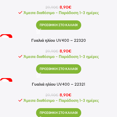
8,90
€
29,90
€
Άμεσα διαθέσιμο - Παράδοση 1-3 ημέρες
ΠΡΟΣΘΗΚΗ ΣΤΟ ΚΑΛΑΘΙ
-70%
Γυαλιά ηλίου UV400 – 22320
8,90
€
29,90
€
Άμεσα διαθέσιμο - Παράδοση 1-3 ημέρες
ΠΡΟΣΘΗΚΗ ΣΤΟ ΚΑΛΑΘΙ
-70%
Γυαλιά ηλίου UV400 – 22321
8,90
€
29,90
€
Άμεσα διαθέσιμο - Παράδοση 1-3 ημέρες
ΠΡΟΣΘΗΚΗ ΣΤΟ ΚΑΛΑΘΙ