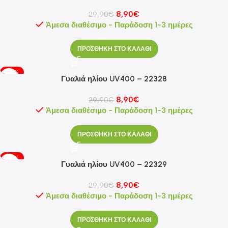
8,90
€
29,90
€
Άμεσα διαθέσιμο - Παράδοση 1-3 ημέρες
ΠΡΟΣΘΗΚΗ ΣΤΟ ΚΑΛΑΘΙ
-70%
Γυαλιά ηλίου UV400 – 22328
8,90
€
29,90
€
Άμεσα διαθέσιμο - Παράδοση 1-3 ημέρες
ΠΡΟΣΘΗΚΗ ΣΤΟ ΚΑΛΑΘΙ
-70%
Γυαλιά ηλίου UV400 – 22329
8,90
€
29,90
€
Άμεσα διαθέσιμο - Παράδοση 1-3 ημέρες
ΠΡΟΣΘΗΚΗ ΣΤΟ ΚΑΛΑΘΙ