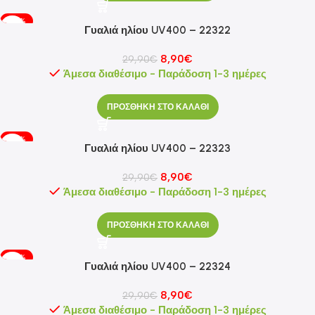
-70%
Γυαλιά ηλίου UV400 – 22322
8,90
€
29,90
€
Άμεσα διαθέσιμο - Παράδοση 1-3 ημέρες
ΠΡΟΣΘΗΚΗ ΣΤΟ ΚΑΛΑΘΙ
-70%
Γυαλιά ηλίου UV400 – 22323
8,90
€
29,90
€
Άμεσα διαθέσιμο - Παράδοση 1-3 ημέρες
ΠΡΟΣΘΗΚΗ ΣΤΟ ΚΑΛΑΘΙ
-70%
Γυαλιά ηλίου UV400 – 22324
8,90
€
29,90
€
Άμεσα διαθέσιμο - Παράδοση 1-3 ημέρες