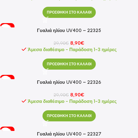
ΠΡΟΣΘΗΚΗ ΣΤΟ ΚΑΛΑΘΙ
-70%
Γυαλιά ηλίου UV400 – 22325
8,90
€
29,90
€
Άμεσα διαθέσιμο - Παράδοση 1-3 ημέρες
ΠΡΟΣΘΗΚΗ ΣΤΟ ΚΑΛΑΘΙ
-70%
Γυαλιά ηλίου UV400 – 22326
8,90
€
29,90
€
Άμεσα διαθέσιμο - Παράδοση 1-3 ημέρες
ΠΡΟΣΘΗΚΗ ΣΤΟ ΚΑΛΑΘΙ
-70%
Γυαλιά ηλίου UV400 – 22327