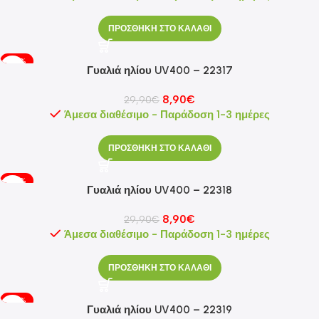
ΠΡΟΣΘΗΚΗ ΣΤΟ ΚΑΛΑΘΙ
-70%
Γυαλιά ηλίου UV400 – 22317
8,90
€
29,90
€
Άμεσα διαθέσιμο - Παράδοση 1-3 ημέρες
ΠΡΟΣΘΗΚΗ ΣΤΟ ΚΑΛΑΘΙ
-70%
Γυαλιά ηλίου UV400 – 22318
8,90
€
29,90
€
Άμεσα διαθέσιμο - Παράδοση 1-3 ημέρες
ΠΡΟΣΘΗΚΗ ΣΤΟ ΚΑΛΑΘΙ
-70%
Γυαλιά ηλίου UV400 – 22319