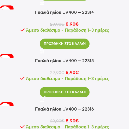
-70%
Γυαλιά ηλίου UV400 – 22314
8,90
€
29,90
€
Άμεσα διαθέσιμο - Παράδοση 1-3 ημέρες
ΠΡΟΣΘΗΚΗ ΣΤΟ ΚΑΛΑΘΙ
-70%
Γυαλιά ηλίου UV400 – 22315
8,90
€
29,90
€
Άμεσα διαθέσιμο - Παράδοση 1-3 ημέρες
ΠΡΟΣΘΗΚΗ ΣΤΟ ΚΑΛΑΘΙ
-70%
Γυαλιά ηλίου UV400 – 22316
8,90
€
29,90
€
Άμεσα διαθέσιμο - Παράδοση 1-3 ημέρες