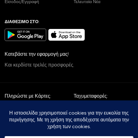
Είσοδος/Εγγραφή
Τελευταία Νέα
ΔΙΑΘΕΣΙΜΟ ΣΤΟ:
Κατεβάστε την εφαρμογή μας!
Και κερδίστε τρελές προσφορές.
Πληρώστε με Κάρτες:
Ταχυμεταφορές:
Follow Us: