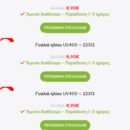
8,90
€
29,90
€
Άμεσα διαθέσιμο - Παράδοση 1-3 ημέρες
ΠΡΟΣΘΗΚΗ ΣΤΟ ΚΑΛΑΘΙ
-70%
Γυαλιά ηλίου UV400 – 22312
8,90
€
29,90
€
Άμεσα διαθέσιμο - Παράδοση 1-3 ημέρες
ΠΡΟΣΘΗΚΗ ΣΤΟ ΚΑΛΑΘΙ
-70%
Γυαλιά ηλίου UV400 – 22313
8,90
€
29,90
€
Άμεσα διαθέσιμο - Παράδοση 1-3 ημέρες
ΠΡΟΣΘΗΚΗ ΣΤΟ ΚΑΛΑΘΙ