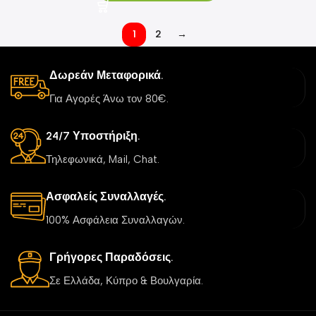
1
2
→
Δωρεάν Μεταφορικά.
Για Αγορές Άνω τον 80€.
24/7 Υποστήριξη.
Τηλεφωνικά, Mail, Chat.
Ασφαλείς Συναλλαγές.
100% Ασφάλεια Συναλλαγών.
Γρήγορες Παραδόσεις.
Σε Ελλάδα, Κύπρο & Βουλγαρία.