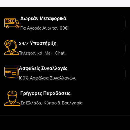
Δωρεάν Μεταφορικά.
Για Αγορές Άνω τον 80€.
24/7 Υποστήριξη.
Τηλεφωνικά, Mail, Chat.
Ασφαλείς Συναλλαγές.
100% Ασφάλεια Συναλλαγών.
Γρήγορες Παραδόσεις.
Σε Ελλάδα, Κύπρο & Βουλγαρία.