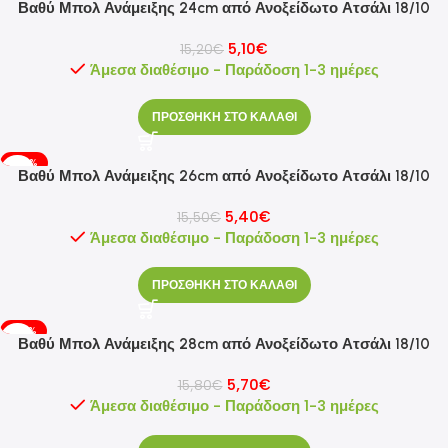
Βαθύ Μπολ Ανάμειξης 24cm από Ανοξείδωτο Ατσάλι 18/10
5,10
€
15,20
€
Άμεσα διαθέσιμο - Παράδοση 1-3 ημέρες
ΠΡΟΣΘΗΚΗ ΣΤΟ ΚΑΛΑΘΙ
-65%
Βαθύ Μπολ Ανάμειξης 26cm από Ανοξείδωτο Ατσάλι 18/10
5,40
€
15,50
€
Άμεσα διαθέσιμο - Παράδοση 1-3 ημέρες
ΠΡΟΣΘΗΚΗ ΣΤΟ ΚΑΛΑΘΙ
-64%
Βαθύ Μπολ Ανάμειξης 28cm από Ανοξείδωτο Ατσάλι 18/10
5,70
€
15,80
€
Άμεσα διαθέσιμο - Παράδοση 1-3 ημέρες