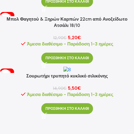
ΠΡΟΣΘΗΚΗ ΣΤΟ ΚΑΛΑΘΙ
-60%
Μπολ Φαγητού & Ξηρών Καρπών 22cm από Ανοξείδωτο
Ατσάλι 18/10
5,20
€
12,90
€
Άμεσα διαθέσιμο - Παράδοση 1-3 ημέρες
ΠΡΟΣΘΗΚΗ ΣΤΟ ΚΑΛΑΘΙ
-63%
Σουρωτήρι τρυπητό κυκλικό σιλικόνης
5,50
€
14,90
€
Άμεσα διαθέσιμο - Παράδοση 1-3 ημέρες
ΠΡΟΣΘΗΚΗ ΣΤΟ ΚΑΛΑΘΙ