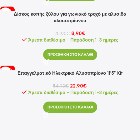
-57%
Δίσκος κοπής ξύλου για γωνιακό τροχό με αλυσίδα
αλυσοπρίονου
8,90
€
20,90
€
Άμεσα διαθέσιμο - Παράδοση 1-3 ημέρες
ΠΡΟΣΘΗΚΗ ΣΤΟ ΚΑΛΑΘΙ
-58%
Επαγγελματικό Ηλεκτρικό Αλυσοπρίονο 11’5” Kit
HOT
22,90
€
54,90
€
Άμεσα διαθέσιμο - Παράδοση 1-3 ημέρες
ΠΡΟΣΘΗΚΗ ΣΤΟ ΚΑΛΑΘΙ