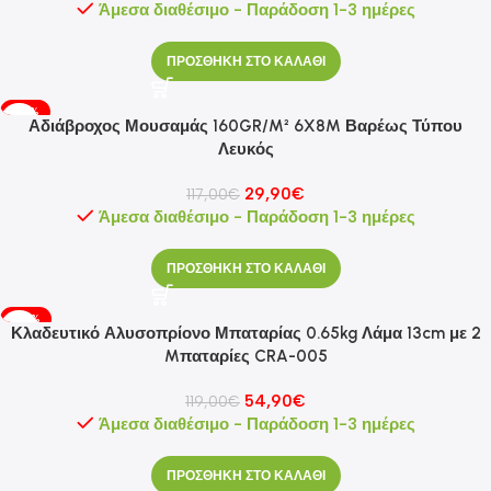
Άμεσα διαθέσιμο - Παράδοση 1-3 ημέρες
ΠΡΟΣΘΗΚΗ ΣΤΟ ΚΑΛΑΘΙ
-74%
Αδιάβροχος Μουσαμάς 160GR/M² 6X8M Βαρέως Τύπου
Λευκός
29,90
€
117,00
€
Άμεσα διαθέσιμο - Παράδοση 1-3 ημέρες
ΠΡΟΣΘΗΚΗ ΣΤΟ ΚΑΛΑΘΙ
-54%
Κλαδευτικό Αλυσοπρίονο Μπαταρίας 0.65kg Λάμα 13cm με 2
Mπαταρίες CRA-005
54,90
€
119,00
€
Άμεσα διαθέσιμο - Παράδοση 1-3 ημέρες
ΠΡΟΣΘΗΚΗ ΣΤΟ ΚΑΛΑΘΙ