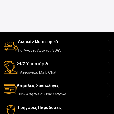
Δωρεάν Μεταφορικά.
Για Αγορές Άνω τον 80€.
24/7 Υποστήριξη.
Τηλεφωνικά, Mail, Chat.
Ασφαλείς Συναλλαγές.
100% Ασφάλεια Συναλλαγών.
Γρήγορες Παραδόσεις.