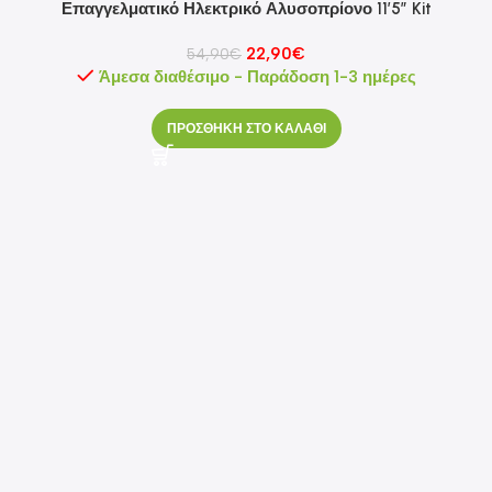
Επαγγελματικό Ηλεκτρικό Αλυσοπρίονο 11’5” Kit
HOT
22,90
€
54,90
€
Άμεσα διαθέσιμο - Παράδοση 1-3 ημέρες
ΠΡΟΣΘΗΚΗ ΣΤΟ ΚΑΛΑΘΙ