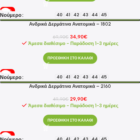
-50%
Νούμερο
40
41
42
43
44
45
Ανδρικά Δερμάτινα Ανατομικά – 1802
34,90
€
69,90
€
Άμεσα διαθέσιμο - Παράδοση 1-3 ημέρες
ΠΡΟΣΘΗΚΗ ΣΤΟ ΚΑΛΑΘΙ
-40%
Νούμερο
40
41
42
43
44
45
Ανδρικά Δερμάτινα Ανατομικά – 2160
29,90
€
49,90
€
Άμεσα διαθέσιμο - Παράδοση 1-3 ημέρες
ΠΡΟΣΘΗΚΗ ΣΤΟ ΚΑΛΑΘΙ
-40%
Νούμερο
40
41
42
43
44
45