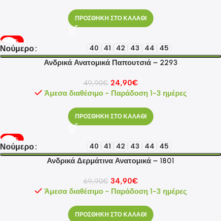
ΠΡΟΣΘΗΚΗ ΣΤΟ ΚΑΛΑΘΙ
-50%
Νούμερο
40
41
42
43
44
45
Ανδρικά Ανατομικά Παπουτσιά – 2293
24,90
€
49,90
€
Άμεσα διαθέσιμο - Παράδοση 1-3 ημέρες
ΠΡΟΣΘΗΚΗ ΣΤΟ ΚΑΛΑΘΙ
-50%
Νούμερο
40
41
42
43
44
45
Ανδρικά Δερμάτινα Ανατομικά – 1801
34,90
€
69,90
€
Άμεσα διαθέσιμο - Παράδοση 1-3 ημέρες
ΠΡΟΣΘΗΚΗ ΣΤΟ ΚΑΛΑΘΙ