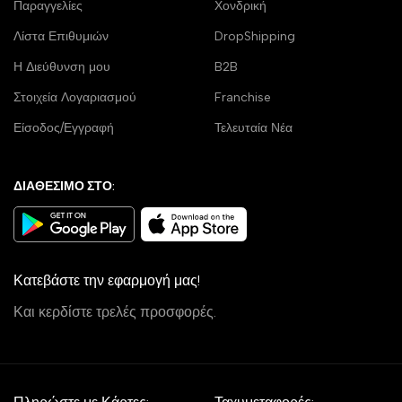
Παραγγελίες
Χονδρική
Λίστα Επιθυμιών
DropShipping
Η Διεύθυνση μου
B2B
Στοιχεία Λογαριασμού
Franchise
Είσοδος/Εγγραφή
Τελευταία Νέα
ΔΙΑΘΕΣΙΜΟ ΣΤΟ:
Κατεβάστε την εφαρμογή μας!
Και κερδίστε τρελές προσφορές.