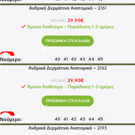
Ανδρικά Δερμάτινα Ανατομικά – 2161
29,90
€
49,90
€
Άμεσα διαθέσιμο - Παράδοση 1-3 ημέρες
ΠΡΟΣΘΗΚΗ ΣΤΟ ΚΑΛΑΘΙ
-40%
Νούμερο
40
41
42
43
44
45
Ανδρικά Δερμάτινα Ανατομικά – 2162
29,90
€
49,90
€
Άμεσα διαθέσιμο - Παράδοση 1-3 ημέρες
ΠΡΟΣΘΗΚΗ ΣΤΟ ΚΑΛΑΘΙ
-56%
Νούμερο
40
41
42
43
44
45
Ανδρικά Δερμάτινα Ανατομικά – 2195