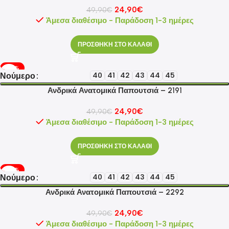
24,90
€
49,90
€
Άμεσα διαθέσιμο - Παράδοση 1-3 ημέρες
ΠΡΟΣΘΗΚΗ ΣΤΟ ΚΑΛΑΘΙ
-50%
Νούμερο
40
41
42
43
44
45
Ανδρικά Ανατομικά Παπουτσιά – 2191
24,90
€
49,90
€
Άμεσα διαθέσιμο - Παράδοση 1-3 ημέρες
ΠΡΟΣΘΗΚΗ ΣΤΟ ΚΑΛΑΘΙ
-50%
Νούμερο
40
41
42
43
44
45
Ανδρικά Ανατομικά Παπουτσιά – 2292
24,90
€
49,90
€
Άμεσα διαθέσιμο - Παράδοση 1-3 ημέρες