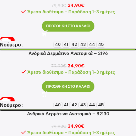
34,90
€
79,90
€
Άμεσα διαθέσιμο - Παράδοση 1-3 ημέρες
ΠΡΟΣΘΗΚΗ ΣΤΟ ΚΑΛΑΘΙ
-56%
Νούμερο
40
41
42
43
44
45
Ανδρικά Δερμάτινα Ανατομικά – 2196
34,90
€
79,90
€
Άμεσα διαθέσιμο - Παράδοση 1-3 ημέρες
ΠΡΟΣΘΗΚΗ ΣΤΟ ΚΑΛΑΘΙ
-56%
Νούμερο
40
41
42
43
44
45
Ανδρικά Δερμάτινα Ανατομικά – B2130
34,90
€
79,90
€
Άμεσα διαθέσιμο - Παράδοση 1-3 ημέρες