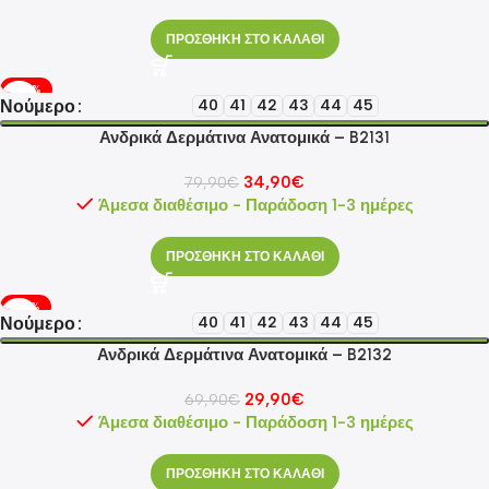
ΠΡΟΣΘΗΚΗ ΣΤΟ ΚΑΛΑΘΙ
-56%
Νούμερο
40
41
42
43
44
45
Ανδρικά Δερμάτινα Ανατομικά – B2131
34,90
€
79,90
€
Άμεσα διαθέσιμο - Παράδοση 1-3 ημέρες
ΠΡΟΣΘΗΚΗ ΣΤΟ ΚΑΛΑΘΙ
-57%
Νούμερο
40
41
42
43
44
45
Ανδρικά Δερμάτινα Ανατομικά – B2132
29,90
€
69,90
€
Άμεσα διαθέσιμο - Παράδοση 1-3 ημέρες
ΠΡΟΣΘΗΚΗ ΣΤΟ ΚΑΛΑΘΙ