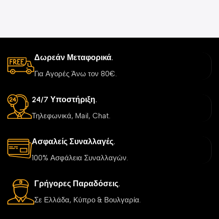
Δωρεάν Μεταφορικά.
Για Αγορές Άνω τον 80€.
24/7 Υποστήριξη.
Τηλεφωνικά, Mail, Chat.
Ασφαλείς Συναλλαγές.
100% Ασφάλεια Συναλλαγών.
Γρήγορες Παραδόσεις.
Σε Ελλάδα, Κύπρο & Βουλγαρία.