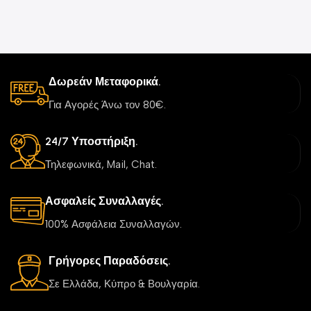
Δωρεάν Μεταφορικά.
Για Αγορές Άνω τον 80€.
24/7 Υποστήριξη.
Τηλεφωνικά, Mail, Chat.
Ασφαλείς Συναλλαγές.
100% Ασφάλεια Συναλλαγών.
Γρήγορες Παραδόσεις.
Σε Ελλάδα, Κύπρο & Βουλγαρία.