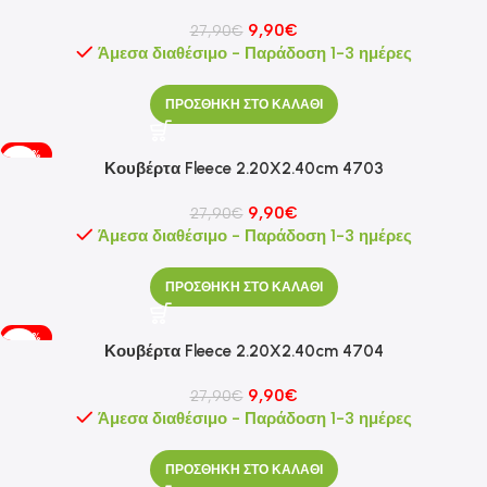
9,90
€
27,90
€
Άμεσα διαθέσιμο - Παράδοση 1-3 ημέρες
ΠΡΟΣΘΗΚΗ ΣΤΟ ΚΑΛΑΘΙ
-65%
Κουβέρτα Fleece 2.20X2.40cm 4703
9,90
€
27,90
€
Άμεσα διαθέσιμο - Παράδοση 1-3 ημέρες
ΠΡΟΣΘΗΚΗ ΣΤΟ ΚΑΛΑΘΙ
-65%
Κουβέρτα Fleece 2.20X2.40cm 4704
9,90
€
27,90
€
Άμεσα διαθέσιμο - Παράδοση 1-3 ημέρες
ΠΡΟΣΘΗΚΗ ΣΤΟ ΚΑΛΑΘΙ