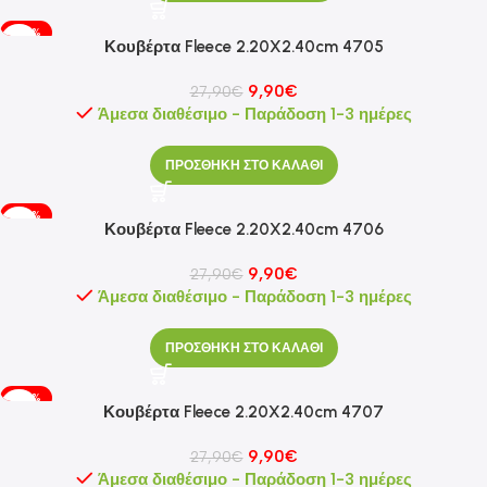
-65%
Κουβέρτα Fleece 2.20X2.40cm 4705
9,90
€
27,90
€
Άμεσα διαθέσιμο - Παράδοση 1-3 ημέρες
ΠΡΟΣΘΗΚΗ ΣΤΟ ΚΑΛΑΘΙ
-65%
Κουβέρτα Fleece 2.20X2.40cm 4706
9,90
€
27,90
€
Άμεσα διαθέσιμο - Παράδοση 1-3 ημέρες
ΠΡΟΣΘΗΚΗ ΣΤΟ ΚΑΛΑΘΙ
-65%
Κουβέρτα Fleece 2.20X2.40cm 4707
9,90
€
27,90
€
Άμεσα διαθέσιμο - Παράδοση 1-3 ημέρες