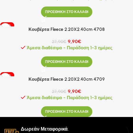
ΠΡΟΣΘΗΚΗ ΣΤΟ ΚΑΛΑΘΙ
-65%
Κουβέρτα Fleece 2.20X2.40cm 4708
9,90
€
27,90
€
Άμεσα διαθέσιμο - Παράδοση 1-3 ημέρες
ΠΡΟΣΘΗΚΗ ΣΤΟ ΚΑΛΑΘΙ
-65%
Κουβέρτα Fleece 2.20X2.40cm 4709
9,90
€
27,90
€
Άμεσα διαθέσιμο - Παράδοση 1-3 ημέρες
ΠΡΟΣΘΗΚΗ ΣΤΟ ΚΑΛΑΘΙ
Δωρεάν Μεταφορικά.