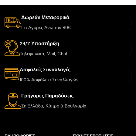
Δωρεάν Μεταφορικά.
Για Αγορές Άνω τον 80€.
24/7 Υποστήριξη.
Τηλεφωνικά, Mail, Chat.
Ασφαλείς Συναλλαγές.
100% Ασφάλεια Συναλλαγών.
Γρήγορες Παραδόσεις.
Σε Ελλάδα, Κύπρο & Βουλγαρία.