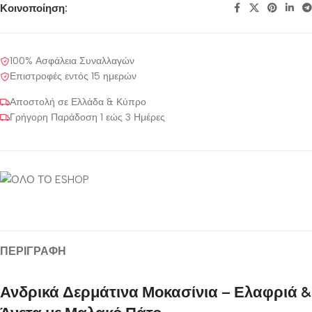
Κοινοποίηση:
100% Ασφάλεια Συναλλαγών
Επιστροφές εντός 15 ημερών
Αποστολή σε Ελλάδα & Κύπρο
Γρήγορη Παράδοση 1 εώς 3 Ημέρες
ΠΕΡΙΓΡΑΦΉ
Ανδρικά Δερμάτινα Μοκασίνια – Ελαφριά &