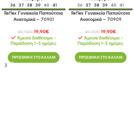
36
37
38
39
40
41
36
37
38
39
40
41
Reflex Γυναικεία Παπούτσια
Reflex Γυναικεία Παπούτσια
Ανατομικά – 70901
Ανατομικά – 70909
19,90
€
19,90
€
49,90
€
49,90
€
Άμεσα διαθέσιμο -
Άμεσα διαθέσιμο -
Παράδοση 1-3 ημέρες
Παράδοση 1-3 ημέρες
ΠΡΟΣΘΗΚΗ ΣΤΟ ΚΑΛΑΘΙ
ΠΡΟΣΘΗΚΗ ΣΤΟ ΚΑΛΑΘΙ