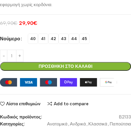
εφαρμογή χωρίς κορδόνια.
69,90
€
29,90
€
Νούμερο
40
41
42
43
44
45
ΠΡΟΣΘΗΚΗ ΣΤΟ ΚΑΛΑΘΙ
Λίστα επιθυμιών
Add to compare
Κωδικός προϊόντος:
B2133
Κατηγορίες:
Ανατομικά
,
Ανδρικά
,
Κλασσικά
,
Παπούτσια