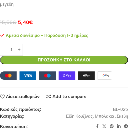
μεγέθη.
15,50
€
5,40
€
Άμεσα διαθέσιμο - Παράδοση 1-3 ημέρες
ΠΡΟΣΘΗΚΗ ΣΤΟ ΚΑΛΑΘΙ
Λίστα επιθυμιών
Add to compare
Κωδικός προϊόντος:
BL-025
Κατηγορίες:
Είδη Κουζίνας
,
Μπόλακια
,
Σκεύη
Κοινοποίηση: