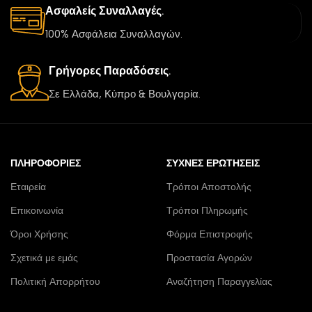
Ασφαλείς Συναλλαγές.
100% Ασφάλεια Συναλλαγών.
Γρήγορες Παραδόσεις.
Σε Ελλάδα, Κύπρο & Βουλγαρία.
ΠΛΗΡΟΦΟΡΊΕΣ
ΣΥΧΝΈΣ ΕΡΩΤΉΣΕΙΣ
Εταιρεία
Τρόποι Αποστολής
Επικοινωνία
Τρόποι Πληρωμής
Όροι Χρήσης
Φόρμα Επιστροφής
Σχετικά με εμάς
Προστασία Αγορών
Πολιτική Απορρήτου
Αναζήτηση Παραγγελίας