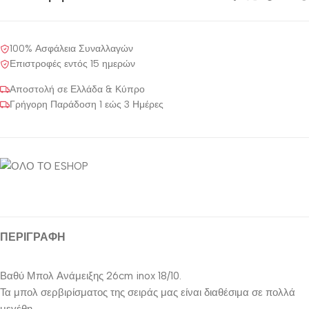
100% Ασφάλεια Συναλλαγών
Επιστροφές εντός 15 ημερών
Αποστολή σε Ελλάδα & Κύπρο
Γρήγορη Παράδοση 1 εώς 3 Ημέρες
ΠΕΡΙΓΡΑΦΉ
Βαθύ Μπολ Ανάμειξης 26cm inox 18/10.
Τα μπολ σερβιρίσματος της σειράς μας είναι διαθέσιμα σε πολλά