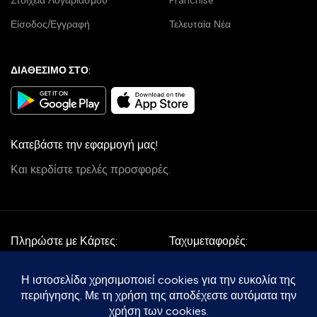
Στοιχεία Λογαριασμού
Franchise
Είσοδος/Εγγραφή
Τελευταία Νέα
ΔΙΑΘΕΣΙΜΟ ΣΤΟ:
Κατεβάστε την εφαρμογή μας!
Και κερδίστε τρελές προσφορές.
Πληρώστε με Κάρτες:
Ταχυμεταφορές:
Follow Us: