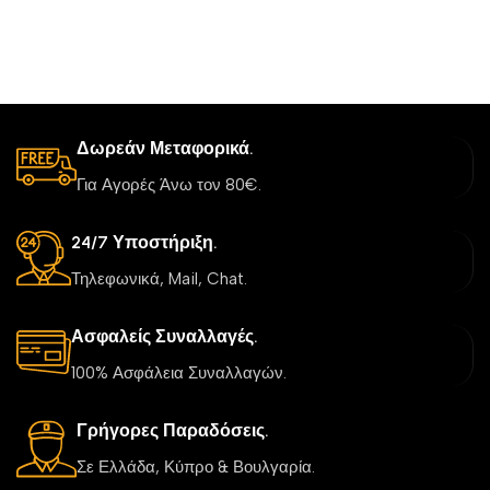
Δωρεάν Μεταφορικά.
Για Αγορές Άνω τον 80€.
24/7 Υποστήριξη.
Τηλεφωνικά, Mail, Chat.
Ασφαλείς Συναλλαγές.
100% Ασφάλεια Συναλλαγών.
Γρήγορες Παραδόσεις.
Σε Ελλάδα, Κύπρο & Βουλγαρία.