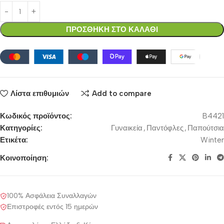
ΠΡΟΣΘΗΚΗ ΣΤΟ ΚΑΛΑΘΙ
Λίστα επιθυμιών
Add to compare
Κωδικός προϊόντος:
B4421
Κατηγορίες:
Γυναικεία
,
Παντόφλες
,
Παπούτσια
Ετικέτα:
Winter
Κοινοποίηση:
100% Ασφάλεια Συναλλαγών
Επιστροφές εντός 15 ημερών