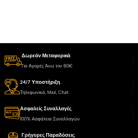
Δωρεάν Μεταφορικά.
Για Αγορές Άνω τον 80€.
24/7 Υποστήριξη.
Τηλεφωνικά, Mail, Chat.
Ασφαλείς Συναλλαγές.
100% Ασφάλεια Συναλλαγών.
Γρήγορες Παραδόσεις.