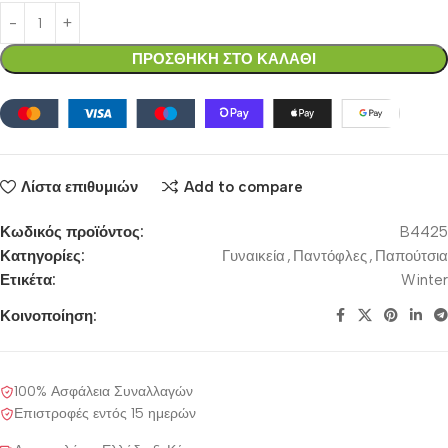
ΠΡΟΣΘΗΚΗ ΣΤΟ ΚΑΛΑΘΙ
Λίστα επιθυμιών
Add to compare
Κωδικός προϊόντος:
B4425
Κατηγορίες:
Γυναικεία
,
Παντόφλες
,
Παπούτσια
Ετικέτα:
Winter
Κοινοποίηση:
100% Ασφάλεια Συναλλαγών
Επιστροφές εντός 15 ημερών