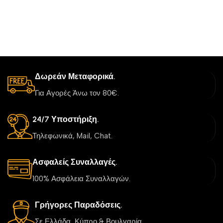
Δωρεάν Μεταφορικά.
Για Αγορές Άνω τον 80€.
24/7 Υποστήριξη.
Τηλεφωνικά, Mail, Chat.
Ασφαλείς Συναλλαγές.
100% Ασφάλεια Συναλλαγών.
Γρήγορες Παραδόσεις.
Σε Ελλάδα, Κύπρο & Βουλγαρία.