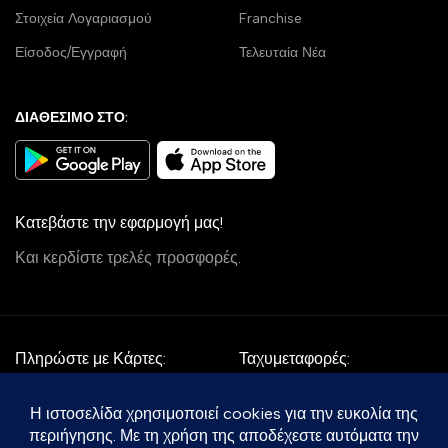
Στοιχεία Λογαριασμού
Franchise
Είσοδος/Εγγραφή
Τελευταία Νέα
ΔΙΑΘΕΣΙΜΟ ΣΤΟ:
Κατεβάστε την εφαρμογή μας!
Και κερδίστε τρελές προσφορές.
Πληρώστε με Κάρτες:
Ταχυμεταφορές:
Follow Us: