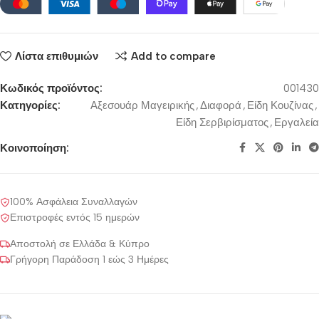
Λίστα επιθυμιών
Add to compare
Κωδικός προϊόντος:
001430
Κατηγορίες:
Αξεσουάρ Μαγειρικής
,
Διαφορά
,
Είδη Κουζίνας
,
Είδη Σερβιρίσματος
,
Εργαλεία
Κοινοποίηση:
100% Ασφάλεια Συναλλαγών
Επιστροφές εντός 15 ημερών
Αποστολή σε Ελλάδα & Κύπρο
Γρήγορη Παράδοση 1 εώς 3 Ημέρες