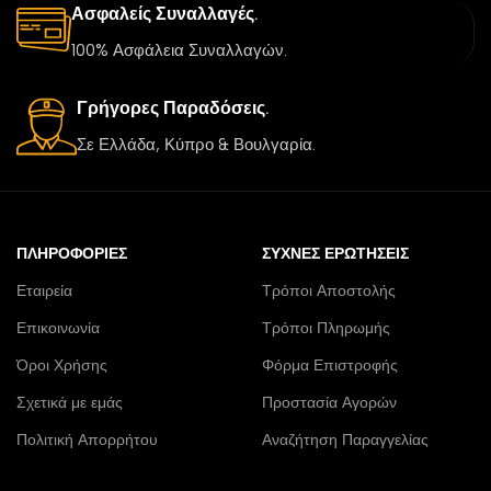
Ασφαλείς Συναλλαγές.
100% Ασφάλεια Συναλλαγών.
Γρήγορες Παραδόσεις.
Σε Ελλάδα, Κύπρο & Βουλγαρία.
ΠΛΗΡΟΦΟΡΊΕΣ
ΣΥΧΝΈΣ ΕΡΩΤΉΣΕΙΣ
Εταιρεία
Τρόποι Αποστολής
Επικοινωνία
Τρόποι Πληρωμής
Όροι Χρήσης
Φόρμα Επιστροφής
Σχετικά με εμάς
Προστασία Αγορών
Πολιτική Απορρήτου
Αναζήτηση Παραγγελίας