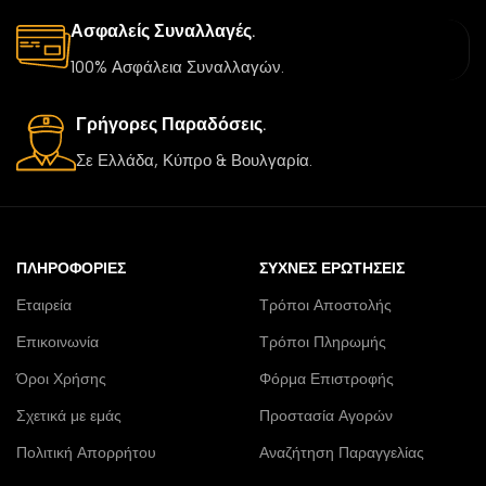
Ασφαλείς Συναλλαγές.
100% Ασφάλεια Συναλλαγών.
Γρήγορες Παραδόσεις.
Σε Ελλάδα, Κύπρο & Βουλγαρία.
ΠΛΗΡΟΦΟΡΊΕΣ
ΣΥΧΝΈΣ ΕΡΩΤΉΣΕΙΣ
Εταιρεία
Τρόποι Αποστολής
Επικοινωνία
Τρόποι Πληρωμής
Όροι Χρήσης
Φόρμα Επιστροφής
Σχετικά με εμάς
Προστασία Αγορών
Πολιτική Απορρήτου
Αναζήτηση Παραγγελίας