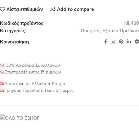
Λίστα επιθυμιών
Add to compare
Κωδικός προϊόντος:
ML430
Κατηγορίες:
Gadgets
,
Έξυπνα Προϊόντα
Κοινοποίηση:
100% Ασφάλεια Συναλλαγών
Επιστροφές εντός 15 ημερών
Αποστολή σε Ελλάδα & Κύπρο
Γρήγορη Παράδοση 1 εώς 3 Ημέρες