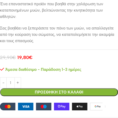
Ένα επαναστατικό προϊόν που βοηθά στην χαλάρωση των
καταπονημένων μυών, βελτιώνοντας την κινητικότητα των
αθλητών.
Σας βοηθάει να ξεπεράσετε τον πόνο των μυών, να απαλλαγείτε
από την κούραση του σώματος, να καταπολεμήσετε την ακαμψία
και τους σπασμούς.
29,90
€
19,80
€
Άμεσα διαθέσιμο - Παράδοση 1-3 ημέρες
ΠΡΟΣΘΗΚΗ ΣΤΟ ΚΑΛΑΘΙ