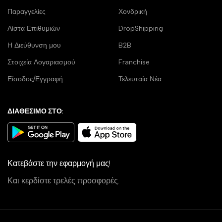
Παραγγελίες
Χονδρική
Λίστα Επιθυμιών
DropShipping
Η Διεύθυνση μου
B2B
Στοιχεία Λογαριασμού
Franchise
Είσοδος/Εγγραφή
Τελευταία Νέα
ΔΙΑΘΕΣΙΜΟ ΣΤΟ:
Κατεβάστε την εφαρμογή μας!
Και κερδίστε τρελές προσφορές.