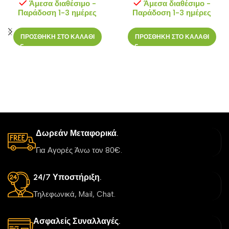
Άμεσα διαθέσιμο -
Άμεσα διαθέσιμο -
Παράδοση 1-3 ημέρες
Παράδοση 1-3 ημέρες
ΠΡΟΣΘΗΚΗ ΣΤΟ ΚΑΛΑΘΙ
ΠΡΟΣΘΗΚΗ ΣΤΟ ΚΑΛΑΘΙ
Δωρεάν Μεταφορικά.
Για Αγορές Άνω τον 80€.
24/7 Υποστήριξη.
Τηλεφωνικά, Mail, Chat.
Ασφαλείς Συναλλαγές.