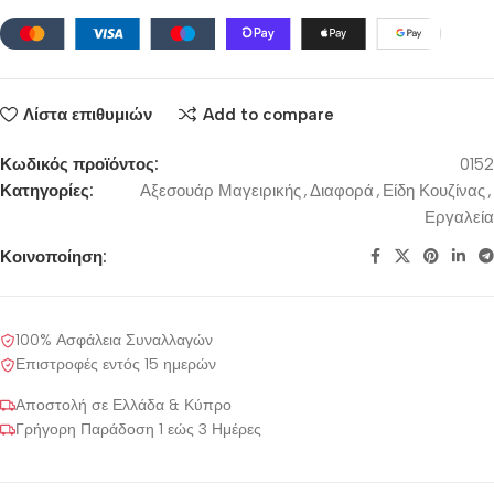
Λίστα επιθυμιών
Add to compare
Κωδικός προϊόντος:
0152
Κατηγορίες:
Αξεσουάρ Μαγειρικής
,
Διαφορά
,
Είδη Κουζίνας
,
Εργαλεία
Κοινοποίηση:
100% Ασφάλεια Συναλλαγών
Επιστροφές εντός 15 ημερών
Αποστολή σε Ελλάδα & Κύπρο
Γρήγορη Παράδοση 1 εώς 3 Ημέρες