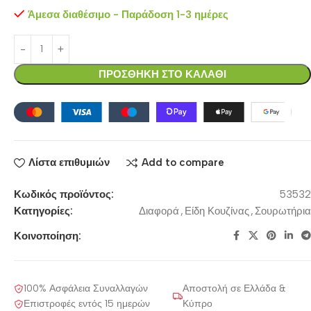
Άμεσα διαθέσιμο - Παράδοση 1-3 ημέρες
ΠΡΟΣΘΗΚΗ ΣΤΟ ΚΑΛΑΘΙ
Λίστα επιθυμιών
Add to compare
Κωδικός προϊόντος:
53532
Κατηγορίες:
Διαφορά
,
Είδη Κουζίνας
,
Σουρωτήρια
Κοινοποίηση:
100% Ασφάλεια Συναλλαγών
Αποστολή σε Ελλάδα &
Επιστροφές εντός 15 ημερών
Κύπρο