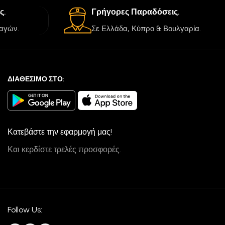
ς.
Γρήγορες Παραδόσεις.
αγών.
Σε Ελλάδα, Κύπρο & Βουλγαρία.
ΔΙΑΘΕΣΙΜΟ ΣΤΟ:
Κατεβάστε την εφαρμογή μας!
Και κερδίστε τρελές προσφορές.
Follow Us: