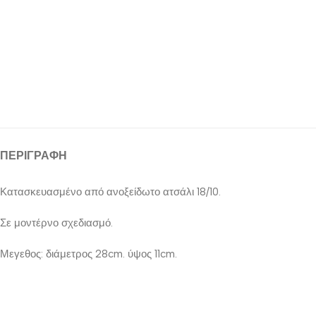
ΠΕΡΙΓΡΑΦΉ
Κατασκευασμένο από ανοξείδωτο ατσάλι 18/10.
Σε μοντέρνο σχεδιασμό.
Μεγεθος: διάμετρος 28cm. ύψος 11cm.