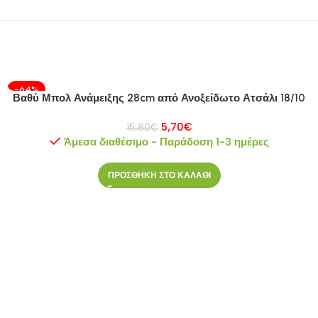
-64%
Βαθύ Μπολ Ανάμειξης 28cm από Ανοξείδωτο Ατσάλι 18/10
5,70
€
15,80
€
Άμεσα διαθέσιμο - Παράδοση 1-3 ημέρες
ΠΡΟΣΘΗΚΗ ΣΤΟ ΚΑΛΑΘΙ