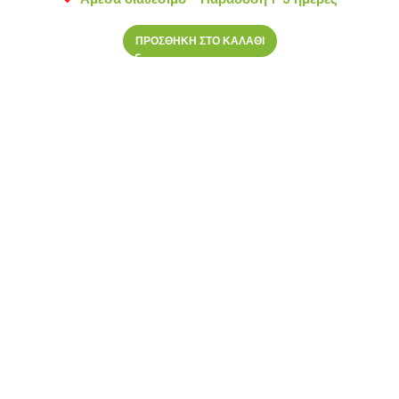
ΠΡΟΣΘΗΚΗ ΣΤΟ ΚΑΛΑΘΙ