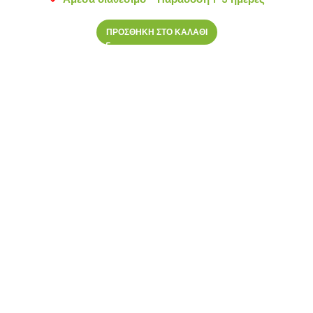
ΠΡΟΣΘΗΚΗ ΣΤΟ ΚΑΛΑΘΙ