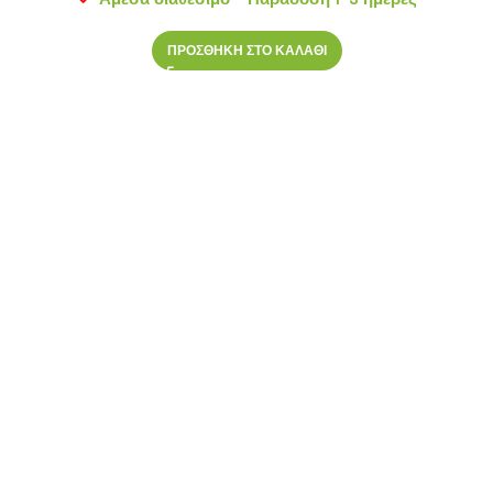
ΠΡΟΣΘΗΚΗ ΣΤΟ ΚΑΛΑΘΙ