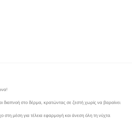
ώνα!
 διαπνοή στο δέρμα, κρατώντας σε ζεστή χωρίς να βαραίνει.
ο στη μέση για τέλεια εφαρμογή και άνεση όλη τη νύχτα.