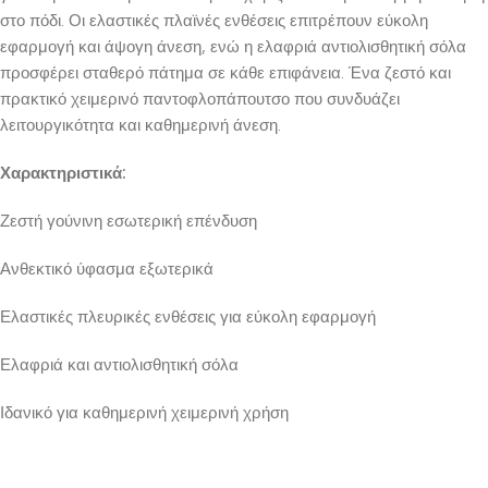
στο πόδι. Οι ελαστικές πλαϊνές ενθέσεις επιτρέπουν εύκολη
εφαρμογή και άψογη άνεση, ενώ η ελαφριά αντιολισθητική σόλα
προσφέρει σταθερό πάτημα σε κάθε επιφάνεια. Ένα ζεστό και
πρακτικό χειμερινό παντοφλοπάπουτσο που συνδυάζει
λειτουργικότητα και καθημερινή άνεση.
Χαρακτηριστικά:
Ζεστή γούνινη εσωτερική επένδυση
Ανθεκτικό ύφασμα εξωτερικά
Ελαστικές πλευρικές ενθέσεις για εύκολη εφαρμογή
Ελαφριά και αντιολισθητική σόλα
Ιδανικό για καθημερινή χειμερινή χρήση