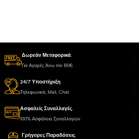
Δωρεάν Μεταφορικά.
Για Αγορές Άνω τον 80€.
24/7 Υποστήριξη.
Τηλεφωνικά, Mail, Chat.
Ασφαλείς Συναλλαγές.
100% Ασφάλεια Συναλλαγών.
Γρήγορες Παραδόσεις.