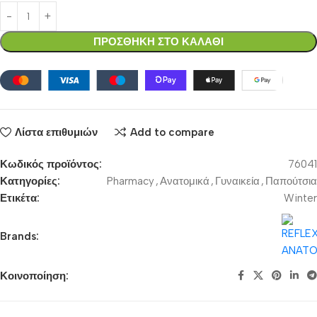
ΠΡΟΣΘΗΚΗ ΣΤΟ ΚΑΛΑΘΙ
Λίστα επιθυμιών
Add to compare
Κωδικός προϊόντος:
76041
Κατηγορίες:
Pharmacy
,
Ανατομικά
,
Γυναικεία
,
Παπούτσια
Ετικέτα:
Winter
Brands:
Κοινοποίηση: