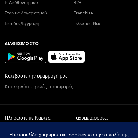
Η Διεύθυνση μου
B2B
Στοιχεία Λογαριασμού
Franchise
Είσοδος/Εγγραφή
Τελευταία Νέα
ΔΙΑΘΕΣΙΜΟ ΣΤΟ:
Κατεβάστε την εφαρμογή μας!
Και κερδίστε τρελές προσφορές.
Πληρώστε με Κάρτες:
Ταχυμεταφορές: