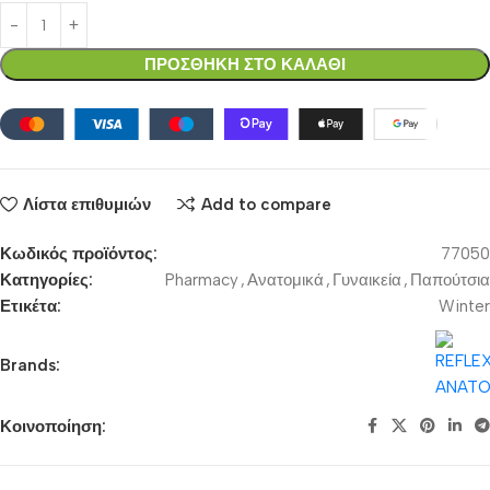
ΠΡΟΣΘΗΚΗ ΣΤΟ ΚΑΛΑΘΙ
Λίστα επιθυμιών
Add to compare
Κωδικός προϊόντος:
77050
Κατηγορίες:
Pharmacy
,
Ανατομικά
,
Γυναικεία
,
Παπούτσια
Ετικέτα:
Winter
Brands:
Κοινοποίηση: