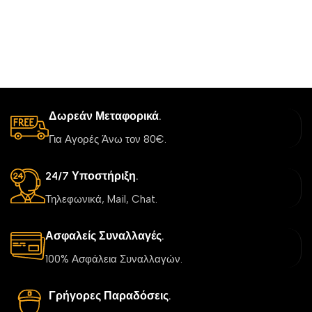
Δωρεάν Μεταφορικά.
Για Αγορές Άνω τον 80€.
24/7 Υποστήριξη.
Τηλεφωνικά, Mail, Chat.
Ασφαλείς Συναλλαγές.
100% Ασφάλεια Συναλλαγών.
Γρήγορες Παραδόσεις.