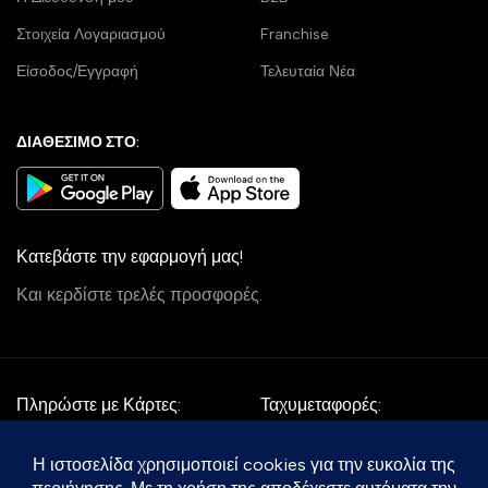
Στοιχεία Λογαριασμού
Franchise
Είσοδος/Εγγραφή
Τελευταία Νέα
ΔΙΑΘΕΣΙΜΟ ΣΤΟ:
Κατεβάστε την εφαρμογή μας!
Και κερδίστε τρελές προσφορές.
Πληρώστε με Κάρτες:
Ταχυμεταφορές:
Follow Us: