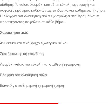
αίσθηση. Το velcro λουράκι επιτρέπει εύκολη εφαρμογή και
ασφαλές κράτημα, καθιστώντας το ιδανικό για καθημερινή χρήση.
Η ελαφριά αντιολισθητική σόλα εξασφαλίζει σταθερό βάδισμα,
προσφέροντας ασφάλεια σε κάθε βήμα.
Χαρακτηριστικά:
Ανθεκτικό και αδιάβροχο εξωτερικό υλικό
Ζεστή εσωτερική επένδυση
Λουράκι velcro για εύκολη και σταθερή εφαρμογή
Ελαφριά αντιολισθητική σόλα
Ιδανικό για καθημερινή χειμερινή χρήση