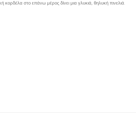
 κορδέλα στο επάνω μέρος δίνει μια γλυκιά, θηλυκή πινελιά.