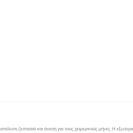
πόλυτη ζεστασιά και άνεση για τους χειμερινούς μήνες. Η εξωτερι