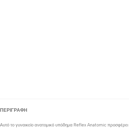
ΠΕΡΙΓΡΑΦΉ
Αυτό το γυναικείο ανατομικό υπόδημα Reflex Anatomic προσφέρει α