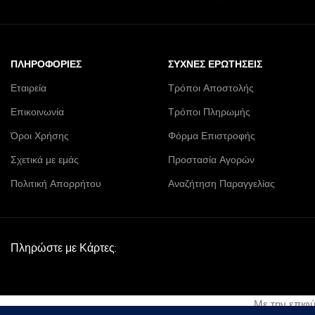
ΠΛΗΡΟΦΟΡΊΕΣ
ΣΥΧΝΈΣ ΕΡΩΤΉΣΕΙΣ
Εταιρεία
Τρόποι Αποστολής
Επικοινωνία
Τρόποι Πληρωμής
Όροι Χρήσης
Φόρμα Επιστροφής
Σχετικά με εμάς
Προστασία Αγορών
Πολιτική Απορρήτου
Αναζήτηση Παραγγελίας
Πληρώστε με Κάρτες:
Με την επιφ