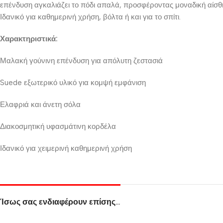
επένδυση αγκαλιάζει το πόδι απαλά, προσφέροντας μοναδική αίσθησ
Ιδανικό για καθημερινή χρήση, βόλτα ή και για το σπίτι.
Χαρακτηριστικά:
Μαλακή γούνινη επένδυση για απόλυτη ζεστασιά
Suede εξωτερικό υλικό για κομψή εμφάνιση
Ελαφριά και άνετη σόλα
Διακοσμητική υφασμάτινη κορδέλα
Ιδανικό για χειμερινή καθημερινή χρήση
Ίσως σας ενδιαφέρουν επίσης…