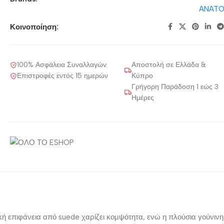
Κοινοποίηση:
100% Ασφάλεια Συναλλαγών
Αποστολή σε Ελλάδα &
Επιστροφές εντός 15 ημερών
Κύπρο
Γρήγορη Παράδοση 1 εώς 3
Ημέρες
κή επιφάνεια από suede χαρίζει κομψότητα, ενώ η πλούσια γούνινη