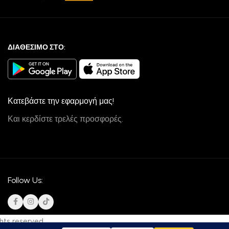
ΔΙΑΘΕΣΙΜΟ ΣΤΟ:
Κατεβάστε την εφαρμογή μας!
Και κερδίστε τρελές προσφορές.
Follow Us:
ghts reserved.