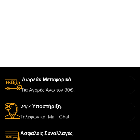
Δωρεάν Μεταφορικά.
Για Αγορές Άνω τον 80€.
24/7 Υποστήριξη.
Τηλεφωνικά, Mail, Chat.
Ασφαλείς Συναλλαγές.