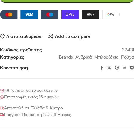
Λίστα επιθυμιών
Add to compare
Κωδικός προϊόντος:
32431
Κατηγορίες:
Brands
,
Ανδρικά
,
Μπλουζάκια
,
Ρούχα
Κοινοποίηση:
100% Ασφάλεια Συναλλαγών
Επιστροφές εντός 15 ημερών
Αποστολή σε Ελλάδα & Κύπρο
Γρήγορη Παράδοση 1 εώς 3 Ημέρες