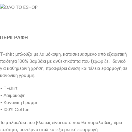
ΠΕΡΙΓΡΑΦΉ
T-shirt μπλούζα με λαιμόκοψη, κατασκευασμένο από εξαιρετική
ποιότητα 100% βαμβάκι με ανθεκτικότητα που ξεχωρίζει. Ιδανικό
για καθημερινή χρήση, προσφέρει άνεση και τέλεια εφαρμογή σε
κανονική γραμμή.
• T-shirt
• Λαιμόκοψη
• Κανονική Γραμμή
• 100% Cotton
Το μπλουζάκι που βλέπεις είναι αυτό που θα παραλάβεις, τίμια
ποιότητα, μοντέρνο στυλ και εξαιρετική εφαρμογή.