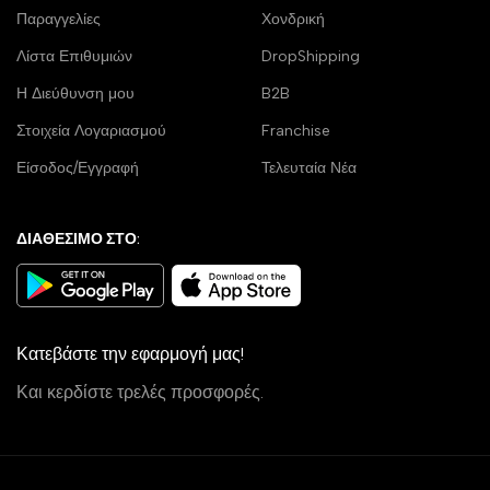
Παραγγελίες
Χονδρική
Λίστα Επιθυμιών
DropShipping
Η Διεύθυνση μου
B2B
Στοιχεία Λογαριασμού
Franchise
Είσοδος/Εγγραφή
Τελευταία Νέα
ΔΙΑΘΕΣΙΜΟ ΣΤΟ:
Κατεβάστε την εφαρμογή μας!
Και κερδίστε τρελές προσφορές.