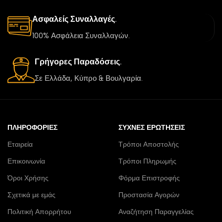
Ασφαλείς Συναλλαγές.
100% Ασφάλεια Συναλλαγών.
Γρήγορες Παραδόσεις.
Σε Ελλάδα, Κύπρο & Βουλγαρία.
ΠΛΗΡΟΦΟΡΊΕΣ
ΣΥΧΝΈΣ ΕΡΩΤΉΣΕΙΣ
Εταιρεία
Τρόποι Αποστολής
Επικοινωνία
Τρόποι Πληρωμής
Όροι Χρήσης
Φόρμα Επιστροφής
Σχετικά με εμάς
Προστασία Αγορών
Πολιτική Απορρήτου
Αναζήτηση Παραγγελίας