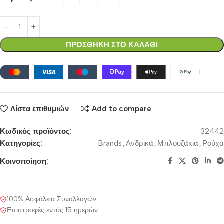
ΠΡΟΣΘΗΚΗ ΣΤΟ ΚΑΛΑΘΙ
Λίστα επιθυμιών
Add to compare
Κωδικός προϊόντος:
32442
Κατηγορίες:
Brands
,
Ανδρικά
,
Μπλουζάκια
,
Ρούχα
Κοινοποίηση:
100% Ασφάλεια Συναλλαγών
Επιστροφές εντός 15 ημερών