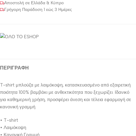
Αποστολή σε Ελλάδα & Κύπρο
Γρήγορη Παράδοση 1 εώς 3 Ημέρες
ΠΕΡΙΓΡΑΦΉ
T-shirt μπλούζα με λαιμόκοψη, κατασκευασμένο από εξαιρετική
ποιότητα 100% βαμβάκι με ανθεκτικότητα που ξεχωρίζει. Ιδανικό
για καθημερινή χρήση, προσφέρει άνεση και τέλεια εφαρμογή σε
κανονική γραμμή.
• T-shirt
• Λαιμόκοψη
• Κανονική Γραμμή