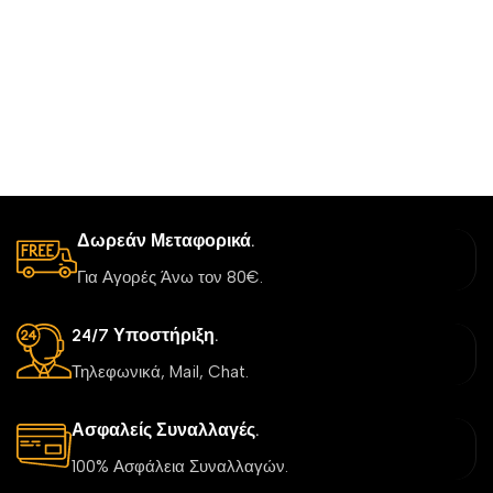
Δωρεάν Μεταφορικά.
Για Αγορές Άνω τον 80€.
24/7 Υποστήριξη.
Τηλεφωνικά, Mail, Chat.
Ασφαλείς Συναλλαγές.
100% Ασφάλεια Συναλλαγών.