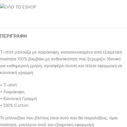
ΠΕΡΙΓΡΑΦΉ
T-shirt μπλούζα με λαιμόκοψη, κατασκευασμένο από εξαιρετική
ποιότητα 100% βαμβάκι με ανθεκτικότητα που ξεχωρίζει. Ιδανικό
για καθημερινή χρήση, προσφέρει άνεση και τέλεια εφαρμογή σε
κανονική γραμμή.
• T-shirt
• Λαιμόκοψη
• Κανονική Γραμμή
• 100% Cotton
Το μπλουζάκι που βλέπεις είναι αυτό που θα παραλάβεις, τίμια
ποιότητα, μοντέρνο στυλ και εξαιρετική εφαρμογή.