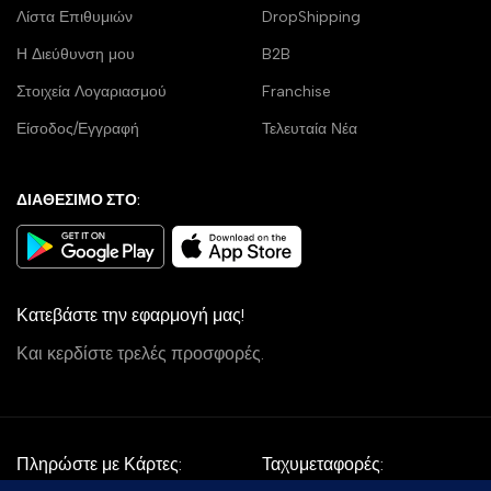
Λίστα Επιθυμιών
DropShipping
Η Διεύθυνση μου
B2B
Στοιχεία Λογαριασμού
Franchise
Είσοδος/Εγγραφή
Τελευταία Νέα
ΔΙΑΘΕΣΙΜΟ ΣΤΟ:
Κατεβάστε την εφαρμογή μας!
Και κερδίστε τρελές προσφορές.
Πληρώστε με Κάρτες:
Ταχυμεταφορές: