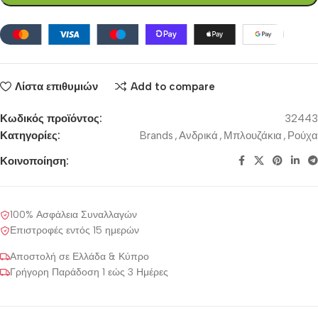
Λίστα επιθυμιών
Add to compare
Κωδικός προϊόντος:
32443
Κατηγορίες:
Brands
,
Ανδρικά
,
Μπλουζάκια
,
Ρούχα
Κοινοποίηση:
100% Ασφάλεια Συναλλαγών
Επιστροφές εντός 15 ημερών
Αποστολή σε Ελλάδα & Κύπρο
Γρήγορη Παράδοση 1 εώς 3 Ημέρες