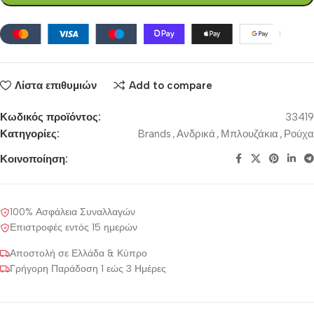
Λίστα επιθυμιών
Add to compare
Κωδικός προϊόντος:
33419
Κατηγορίες:
Brands
,
Ανδρικά
,
Μπλουζάκια
,
Ρούχα
Κοινοποίηση:
100% Ασφάλεια Συναλλαγών
Επιστροφές εντός 15 ημερών
Αποστολή σε Ελλάδα & Κύπρο
Γρήγορη Παράδοση 1 εώς 3 Ημέρες