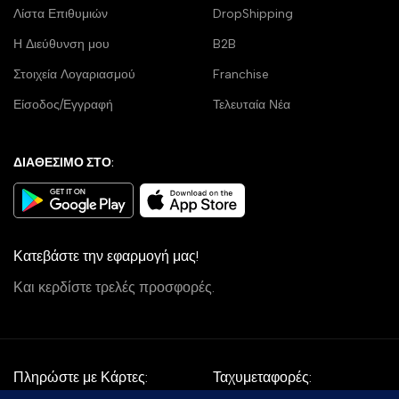
Λίστα Επιθυμιών
DropShipping
Η Διεύθυνση μου
B2B
Στοιχεία Λογαριασμού
Franchise
Είσοδος/Εγγραφή
Τελευταία Νέα
ΔΙΑΘΕΣΙΜΟ ΣΤΟ:
Κατεβάστε την εφαρμογή μας!
Και κερδίστε τρελές προσφορές.
Πληρώστε με Κάρτες:
Ταχυμεταφορές: