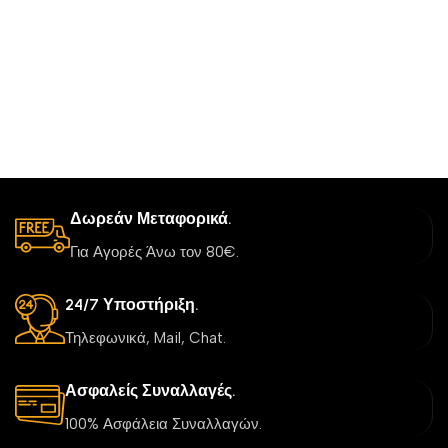
Δωρεάν Μεταφορικά.
Για Αγορές Άνω τον 80€.
24/7 Υποστήριξη.
Τηλεφωνικά, Mail, Chat.
Ασφαλείς Συναλλαγές.
100% Ασφάλεια Συναλλαγών.