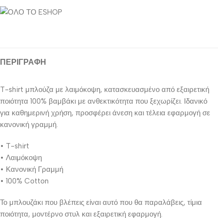
ΠΕΡΙΓΡΑΦΉ
T-shirt μπλούζα με λαιμόκοψη, κατασκευασμένο από εξαιρετική
ποιότητα 100% βαμβάκι με ανθεκτικότητα που ξεχωρίζει. Ιδανικό
για καθημερινή χρήση, προσφέρει άνεση και τέλεια εφαρμογή σε
κανονική γραμμή.
• T-shirt
• Λαιμόκοψη
• Κανονική Γραμμή
• 100% Cotton
Το μπλουζάκι που βλέπεις είναι αυτό που θα παραλάβεις, τίμια
ποιότητα, μοντέρνο στυλ και εξαιρετική εφαρμογή.